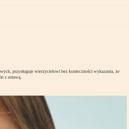
wych, przysługuje wierzycielowi bez konieczności wykazania, że
ie z ustawą.