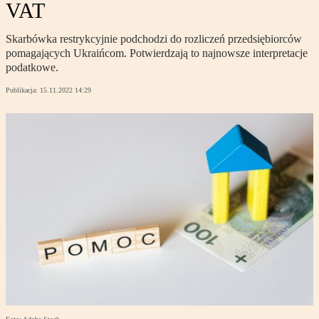
VAT
Skarbówka restrykcyjnie podchodzi do rozliczeń przedsiębiorców
pomagających Ukraińcom. Potwierdzają to najnowsze interpretacje
podatkowe.
Publikacja:
15.11.2022 14:29