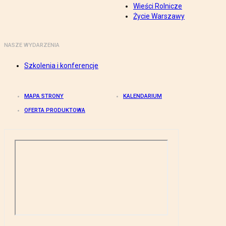
Wieści Rolnicze
Życie Warszawy
NASZE WYDARZENIA
Szkolenia i konferencje
MAPA STRONY
KALENDARIUM
OFERTA PRODUKTOWA