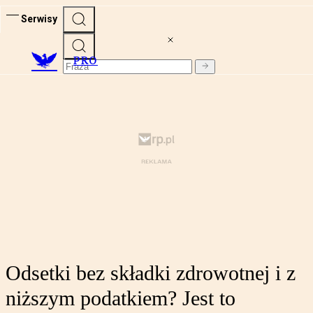
Serwisy
PRO
Odsetki bez składki zdrowotnej i z
niższym podatkiem? Jest to