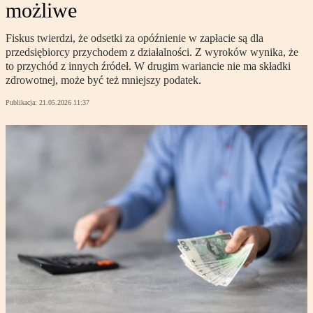
możliwe
Fiskus twierdzi, że odsetki za opóźnienie w zapłacie są dla
przedsiębiorcy przychodem z działalności. Z wyroków wynika, że
to przychód z innych źródeł. W drugim wariancie nie ma składki
zdrowotnej, może być też mniejszy podatek.
Publikacja:
21.05.2026 11:37