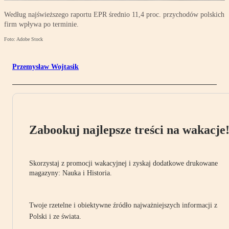
Według najświeższego raportu EPR średnio 11,4 proc. przychodów polskich
firm wpływa po terminie.
Foto: Adobe Stock
Przemysław Wojtasik
Zabookuj najlepsze treści na wakacje
Skorzystaj z promocji wakacyjnej i zyskaj dodatkowe drukowane
magazyny: Nauka i Historia.
Twoje rzetelne i obiektywne źródło najważniejszych informacji z
Polski i ze świata.