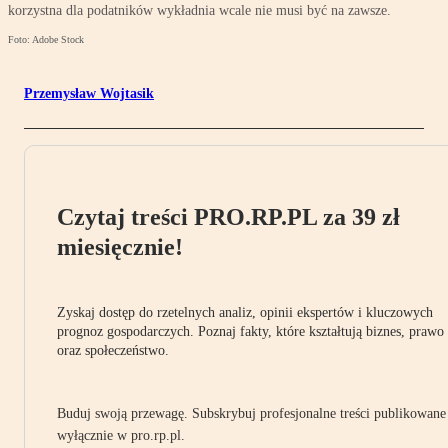
korzystna dla podatników wykładnia wcale nie musi być na zawsze.
Foto: Adobe Stock
Przemysław Wojtasik
Czytaj treści PRO.RP.PL za 39 zł
miesięcznie!
Zyskaj dostęp do rzetelnych analiz, opinii ekspertów i kluczowych
prognoz gospodarczych. Poznaj fakty, które kształtują biznes, prawo
oraz społeczeństwo.
Buduj swoją przewagę. Subskrybuj profesjonalne treści publikowane
wyłącznie w pro.rp.pl.