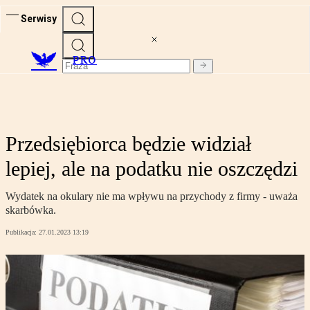
Serwisy
PRO
Przedsiębiorca będzie widział
lepiej, ale na podatku nie oszczędzi
Wydatek na okulary nie ma wpływu na przychody z firmy - uważa
skarbówka.
Publikacja:
27.01.2023 13:19