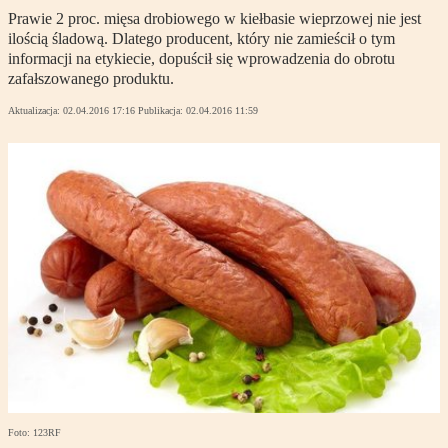
Prawie 2 proc. mięsa drobiowego w kiełbasie wieprzowej nie jest
ilością śladową. Dlatego producent, który nie zamieścił o tym
informacji na etykiecie, dopuścił się wprowadzenia do obrotu
zafałszowanego produktu.
Aktualizacja:
02.04.2016 17:16
Publikacja:
02.04.2016 11:59
Foto: 123RF