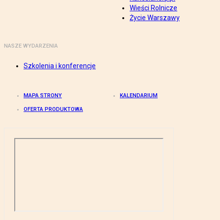
Wieści Rolnicze
Życie Warszawy
NASZE WYDARZENIA
Szkolenia i konferencje
MAPA STRONY
KALENDARIUM
OFERTA PRODUKTOWA