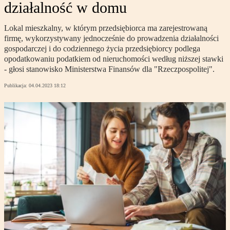
działalność w domu
Lokal mieszkalny, w którym przedsiębiorca ma zarejestrowaną
firmę, wykorzystywany jednocześnie do prowadzenia działalności
gospodarczej i do codziennego życia przedsiębiorcy podlega
opodatkowaniu podatkiem od nieruchomości według niższej stawki
- głosi stanowisko Ministerstwa Finansów dla "Rzeczpospolitej".
Publikacja:
04.04.2023 18:12