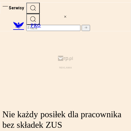
Serwisy
PRO
Nie każdy posiłek dla pracownika
bez składek ZUS