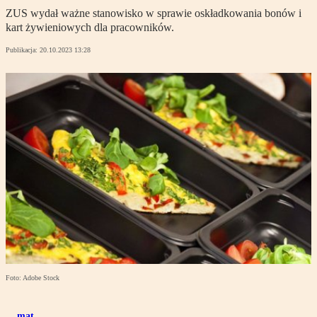
ZUS wydał ważne stanowisko w sprawie oskładkowania bonów i
kart żywieniowych dla pracowników.
Publikacja:
20.10.2023 13:28
Foto: Adobe Stock
mat