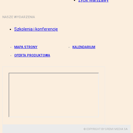
Życie Warszawy
NASZE WYDARZENIA
Szkolenia i konferencje
MAPA STRONY
KALENDARIUM
OFERTA PRODUKTOWA
© COPYRIGHT BY GREMI MEDIA SA