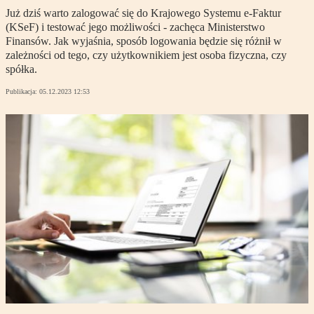
Już dziś warto zalogować się do Krajowego Systemu e-Faktur
(KSeF) i testować jego możliwości - zachęca Ministerstwo
Finansów. Jak wyjaśnia, sposób logowania będzie się różnił w
zależności od tego, czy użytkownikiem jest osoba fizyczna, czy
spółka.
Publikacja:
05.12.2023 12:53