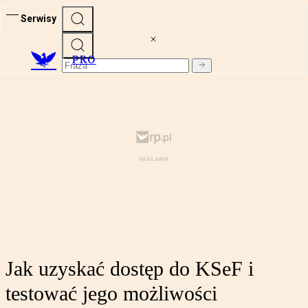
Serwisy
PRO
Jak uzyskać dostęp do KSeF i
testować jego możliwości