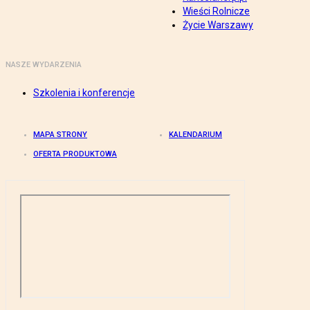
Wieści Rolnicze
Życie Warszawy
NASZE WYDARZENIA
Szkolenia i konferencje
MAPA STRONY
KALENDARIUM
OFERTA PRODUKTOWA