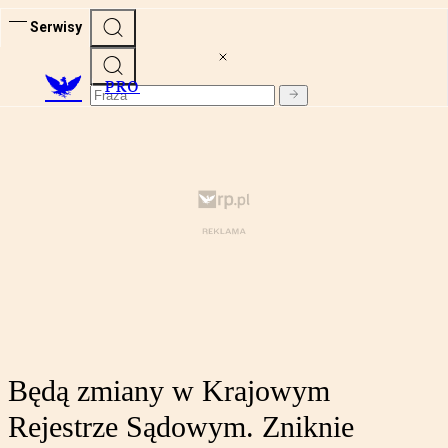
Serwisy
PRO
Będą zmiany w Krajowym
Rejestrze Sądowym. Zniknie