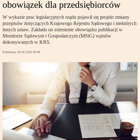
obowiązek dla przedsiębiorców
W wykazie prac legislacyjnych rządu pojawił się projekt zmiany
przepisów dotyczących Krajowego Rejestru Sądowego i niektórych
innych ustaw. Zakłada on zniesienie obowiązku publikacji w
Monitorze Sądowym i Gospodarczym (MSiG) wpisów
dokonywanych w KRS.
Publikacja:
06.05.2024 09:48