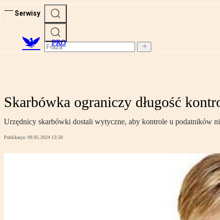
Serwisy
PRO
Skarbówka ograniczy długość kontr
Urzędnicy skarbówki dostali wytyczne, aby kontrole u podatników nie 
Publikacja:
09.05.2024 13:50