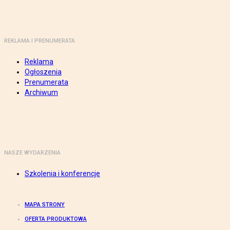
REKLAMA I PRENUMERATA
Reklama
Ogłoszenia
Prenumerata
Archiwum
NASZE WYDARZENIA
Szkolenia i konferencje
MAPA STRONY
OFERTA PRODUKTOWA