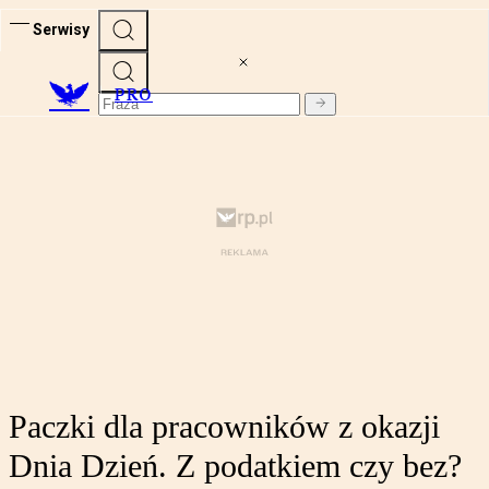
Serwisy
PRO
Paczki dla pracowników z okazji
Dnia Dzień. Z podatkiem czy bez?