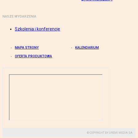
NASZE WYDARZENIA
Szkolenia i konferencje
MAPA STRONY
KALENDARIUM
OFERTA PRODUKTOWA
© COPYRIGHT BY GREMI MEDIA SA