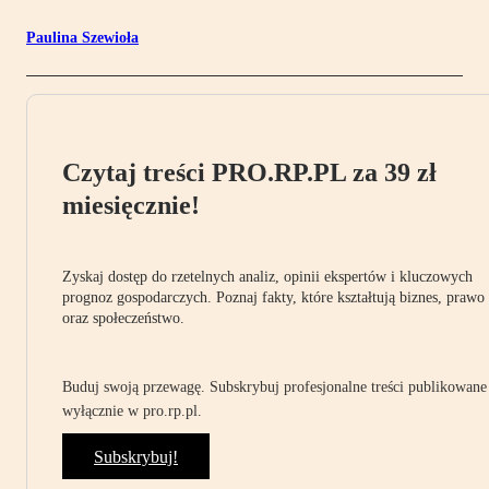
Paulina Szewioła
Czytaj treści PRO.RP.PL za 39 zł
miesięcznie!
Zyskaj dostęp do rzetelnych analiz, opinii ekspertów i kluczowych
prognoz gospodarczych. Poznaj fakty, które kształtują biznes, prawo
oraz społeczeństwo.
Buduj swoją przewagę. Subskrybuj profesjonalne treści publikowane
wyłącznie w pro.rp.pl.
Subskrybuj!