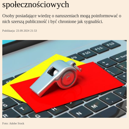
społecznościowych
Osoby posiadające wiedzę o naruszeniach mogą poinformować o
nich szerszą publiczność i być chronione jak sygnaliści.
Publikacja:
23.09.2024 21:53
Foto: Adobe Stock