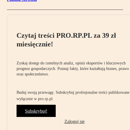
Czytaj treści PRO.RP.PL za 39 zł
miesięcznie!
Zyskaj dostęp do rzetelnych analiz, opinii ekspertów i kluczowych
prognoz gospodarczych. Poznaj fakty, które kształtują biznes, prawo
oraz społeczeństwo.
Buduj swoją przewagę. Subskrybuj profesjonalne treści publikowane
wyłącznie w pro.rp.pl.
Subskrybuj!
Zaloguj się