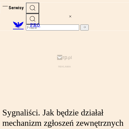
Serwisy
PRO
Sygnaliści. Jak będzie działał
mechanizm zgłoszeń zewnętrznych