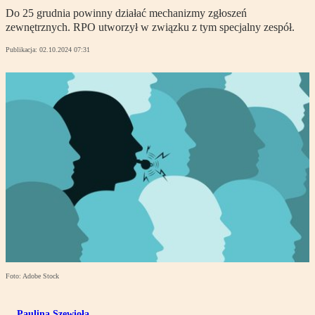
Do 25 grudnia powinny działać mechanizmy zgłoszeń
zewnętrznych. RPO utworzył w związku z tym specjalny zespół.
Publikacja:
02.10.2024 07:31
Foto: Adobe Stock
Paulina Szewioła