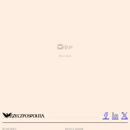
KONTAKT
REGULAMIN