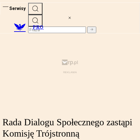
Serwisy
PRO
Rada Dialogu Społecznego zastąpi
Komisję Trójstronną