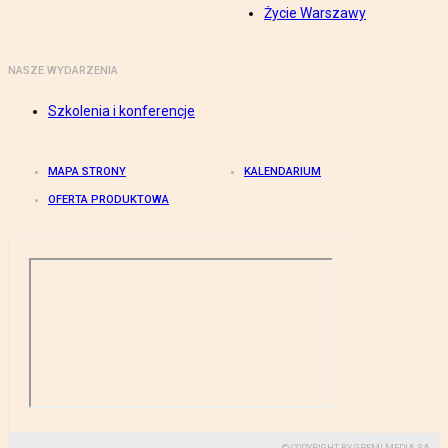
Życie Warszawy
NASZE WYDARZENIA
Szkolenia i konferencje
MAPA STRONY
KALENDARIUM
OFERTA PRODUKTOWA