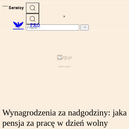
Serwisy
PRO
Wynagrodzenia za nadgodziny: jaka
pensja za pracę w dzień wolny