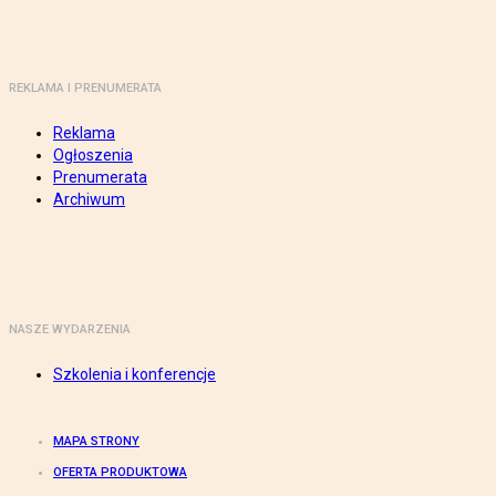
REKLAMA I PRENUMERATA
Reklama
Ogłoszenia
Prenumerata
Archiwum
NASZE WYDARZENIA
Szkolenia i konferencje
MAPA STRONY
OFERTA PRODUKTOWA