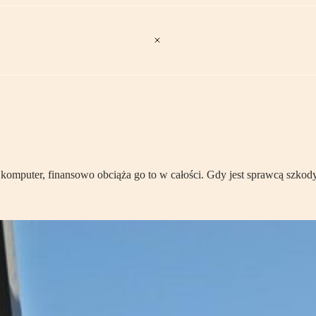
omputer, finansowo obciąża go to w całości. Gdy jest sprawcą szkody 