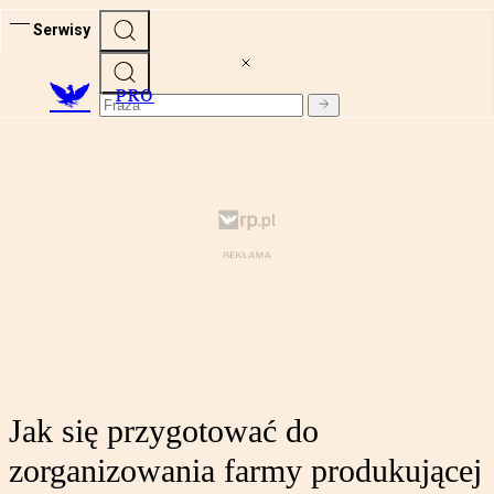
Serwisy
PRO
Jak się przygotować do
zorganizowania farmy produkującej