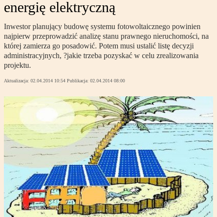
energię elektryczną
Inwestor planujący budowę systemu fotowoltaicznego powinien
najpierw przeprowadzić analizę stanu prawnego nieruchomości, na
której zamierza go posadowić. Potem musi ustalić listę decyzji
administracyjnych, ?jakie trzeba pozyskać w celu zrealizowania
projektu.
Aktualizacja:
02.04.2014 10:54
Publikacja:
02.04.2014 08:00