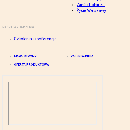
Wieści Rolnicze
Życie Warszawy
NASZE WYDARZENIA
Szkolenia i konferencje
MAPA STRONY
KALENDARIUM
OFERTA PRODUKTOWA