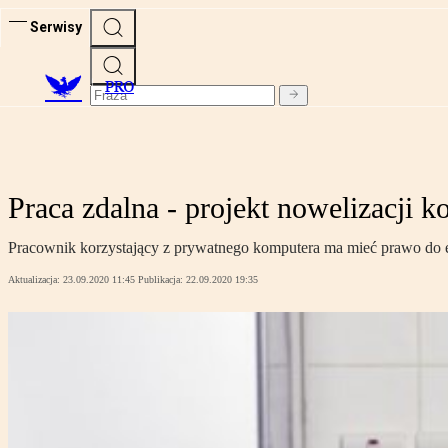
Serwisy
PRO
Praca zdalna - projekt nowelizacji 
Pracownik korzystający z prywatnego komputera ma mieć prawo do 
Aktualizacja:
23.09.2020 11:45
Publikacja:
22.09.2020 19:35