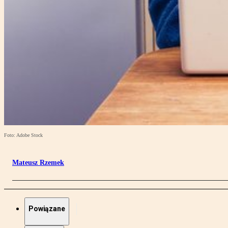
Foto: Adobe Stock
Mateusz Rzemek
Powiązane