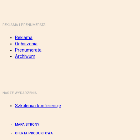
REKLAMA I PRENUMERATA
Reklama
Ogłoszenia
Prenumerata
Archiwum
NASZE WYDARZENIA
Szkolenia i konferencje
MAPA STRONY
OFERTA PRODUKTOWA