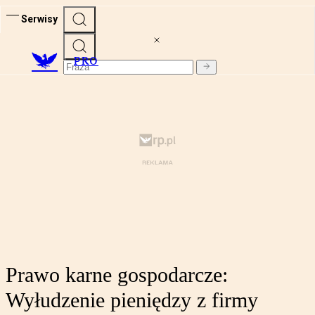
Serwisy
PRO
Prawo karne gospodarcze:
Wyłudzenie pieniędzy z firmy