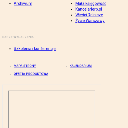
Archiwum
Mała księgowość
Kancelarierp.pl
Wieści Rolnicze
Życie Warszawy
NASZE WYDARZENIA
Szkolenia i konferencje
MAPA STRONY
KALENDARIUM
OFERTA PRODUKTOWA