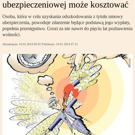
ubezpieczeniowej może kosztować
Osoba, która w celu uzyskania odszkodowania z tytułu umowy
ubezpieczenia, powoduje zdarzenie będące podstawą jego wypłaty,
popełnia przestępstwo. Grozi za nie nawet do pięciu lat pozbawienia
wolności.
Aktualizacja:
10.01.2014 09:42
Publikacja:
10.01.2014 07:15