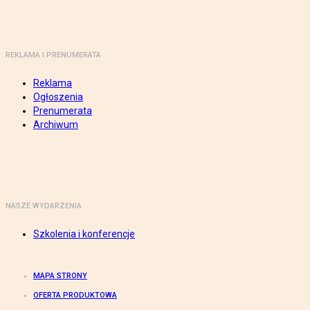
REKLAMA I PRENUMERATA
Reklama
Ogłoszenia
Prenumerata
Archiwum
NASZE WYDARZENIA
Szkolenia i konferencje
MAPA STRONY
OFERTA PRODUKTOWA