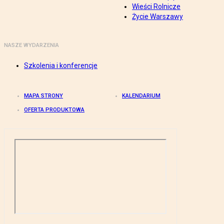
Wieści Rolnicze
Życie Warszawy
NASZE WYDARZENIA
Szkolenia i konferencje
MAPA STRONY
KALENDARIUM
OFERTA PRODUKTOWA