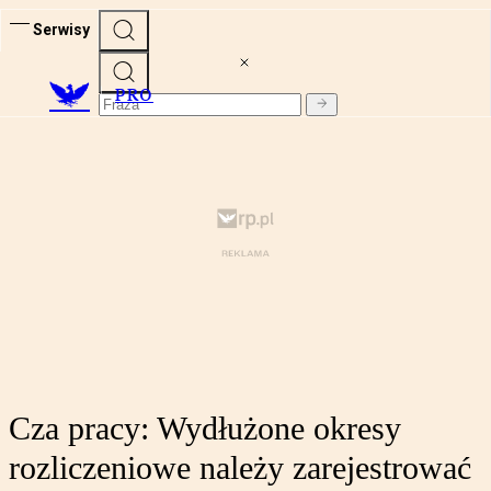
Serwisy
PRO
Cza pracy: Wydłużone okresy
rozliczeniowe należy zarejestrować