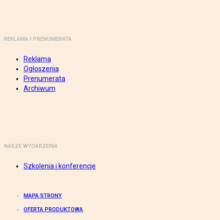
REKLAMA I PRENUMERATA
Reklama
Ogłoszenia
Prenumerata
Archiwum
NASZE WYDARZENIA
Szkolenia i konferencje
MAPA STRONY
OFERTA PRODUKTOWA