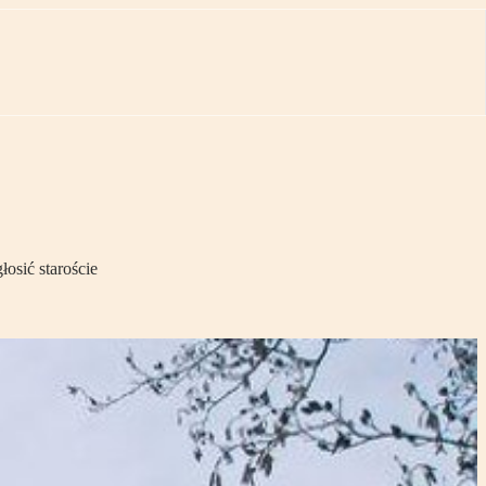
osić staroście