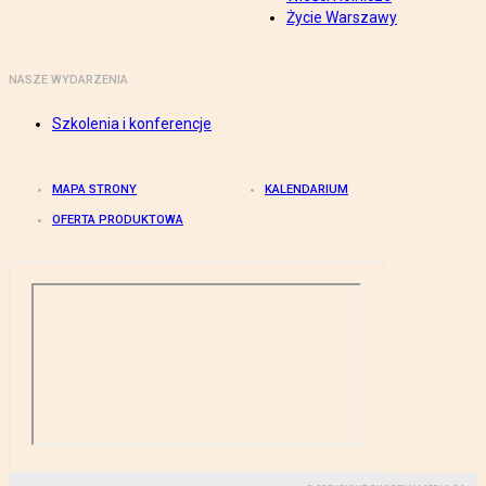
Życie Warszawy
NASZE WYDARZENIA
Szkolenia i konferencje
MAPA STRONY
KALENDARIUM
OFERTA PRODUKTOWA