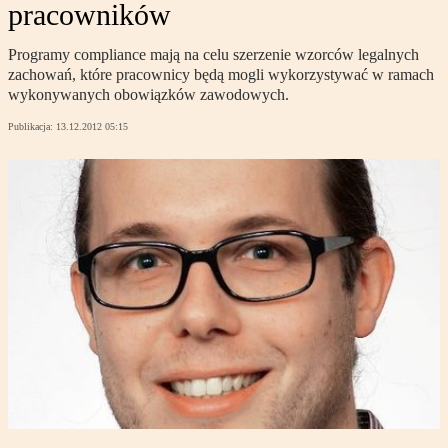
pracowników
Programy compliance mają na celu szerzenie wzorców legalnych
zachowań, które pracownicy będą mogli wykorzystywać w ramach
wykonywanych obowiązków zawodowych.
Publikacja:
13.12.2012 05:15