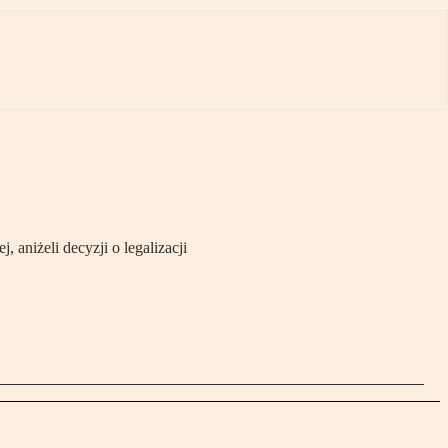
aniżeli decyzji o legalizacji