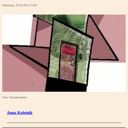
Publikacja:
29.03.2012 16:00
Foto: Rzeczpospolita
Anna Koleśnik