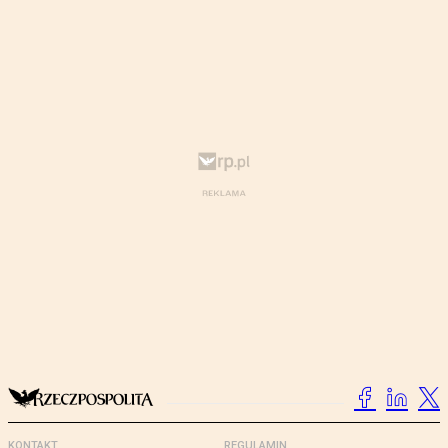
KONTAKT
REGULAMIN