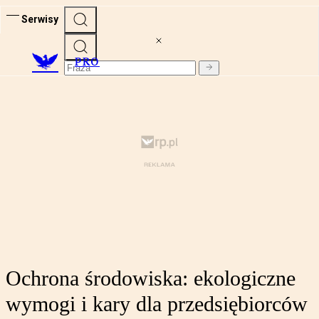
Serwisy
PRO
Ochrona środowiska: ekologiczne
wymogi i kary dla przedsiębiorców