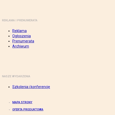
REKLAMA I PRENUMERATA
Reklama
Ogłoszenia
Prenumerata
Archiwum
NASZE WYDARZENIA
Szkolenia i konferencje
MAPA STRONY
OFERTA PRODUKTOWA