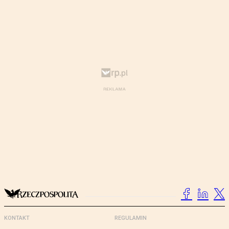
KONTAKT
REGULAMIN