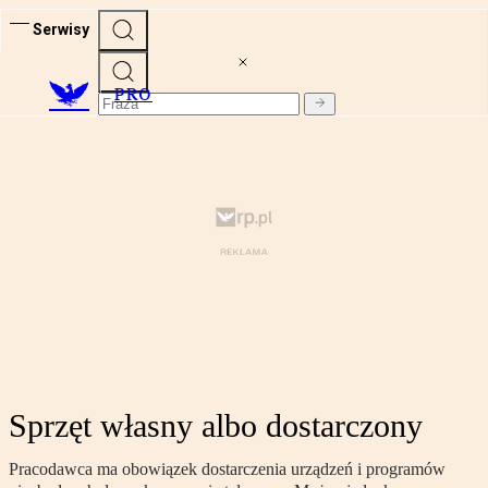
Serwisy
PRO
Sprzęt własny albo dostarczony
Pracodawca ma obowiązek dostarczenia urządzeń i programów