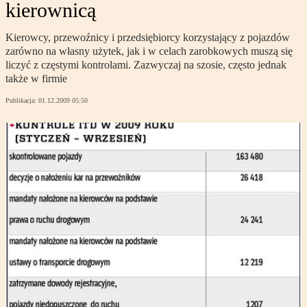
kierownicą
Kierowcy, przewoźnicy i przedsiębiorcy korzystający z pojazdów
zarówno na własny użytek, jak i w celach zarobkowych muszą się
liczyć z częstymi kontrolami. Zazwyczaj na szosie, często jednak
także w firmie
Publikacja:
01.12.2009 05:50