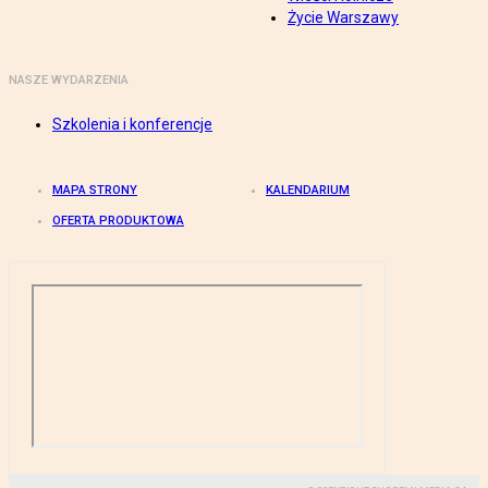
Życie Warszawy
NASZE WYDARZENIA
Szkolenia i konferencje
MAPA STRONY
KALENDARIUM
OFERTA PRODUKTOWA