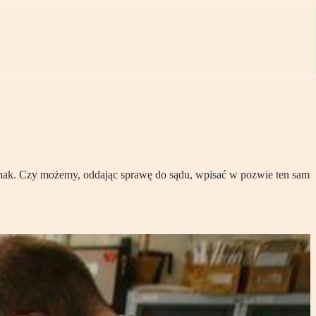
ednak. Czy możemy, oddając sprawę do sądu, wpisać w pozwie ten sam