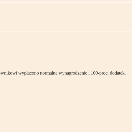
acownikowi wypłacono normalne wynagrodzenie i 100-proc. dodatek.