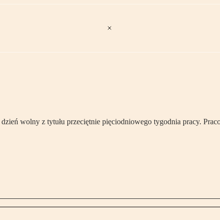
o dzień wolny z tytułu przeciętnie pięciodniowego tygodnia pracy. Pr