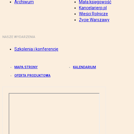
Archiwum
Mała księgowość
Kancelarierp.pl
Wieści Rolnicze
Życie Warszawy
NASZE WYDARZENIA
Szkolenia i konferencje
MAPA STRONY
KALENDARIUM
OFERTA PRODUKTOWA