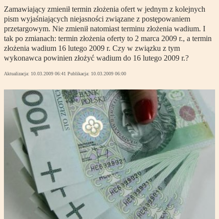
Zamawiający zmienił termin złożenia ofert w jednym z kolejnych
pism wyjaśniających niejasności związane z postępowaniem
przetargowym. Nie zmienił natomiast terminu złożenia wadium. I
tak po zmianach: termin złożenia oferty to 2 marca 2009 r., a termin
złożenia wadium 16 lutego 2009 r. Czy w związku z tym
wykonawca powinien złożyć wadium do 16 lutego 2009 r.?
Aktualizacja:
10.03.2009 06:41
Publikacja:
10.03.2009 06:00