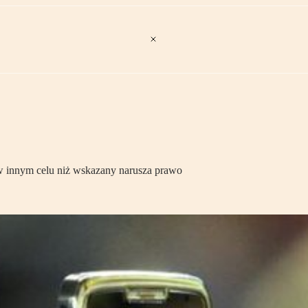
 w innym celu niż wskazany narusza prawo