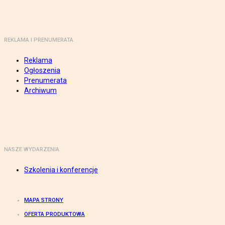
REKLAMA I PRENUMERATA
Reklama
Ogłoszenia
Prenumerata
Archiwum
NASZE WYDARZENIA
Szkolenia i konferencje
MAPA STRONY
OFERTA PRODUKTOWA