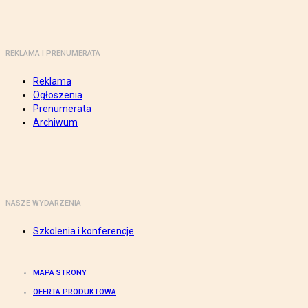
REKLAMA I PRENUMERATA
Reklama
Ogłoszenia
Prenumerata
Archiwum
NASZE WYDARZENIA
Szkolenia i konferencje
MAPA STRONY
OFERTA PRODUKTOWA