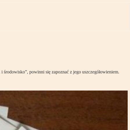
a i środowisko”, powinni się zapoznać z jego uszczegółowieniem.