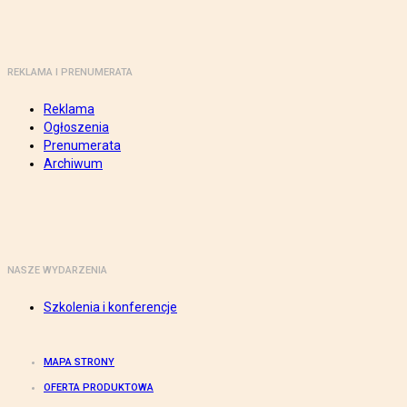
REKLAMA I PRENUMERATA
Reklama
Ogłoszenia
Prenumerata
Archiwum
NASZE WYDARZENIA
Szkolenia i konferencje
MAPA STRONY
OFERTA PRODUKTOWA