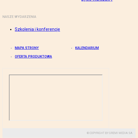
NASZE WYDARZENIA
Szkolenia i konferencje
MAPA STRONY
KALENDARIUM
OFERTA PRODUKTOWA
© COPYRIGHT BY GREMI MEDIA SA