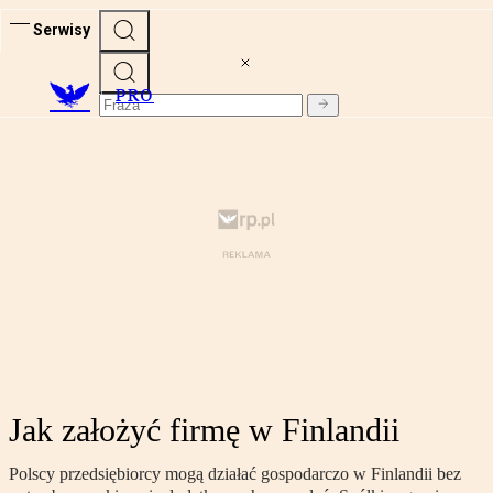
Serwisy
PRO
Jak założyć firmę w Finlandii
Polscy przedsiębiorcy mogą działać gospodarczo w Finlandii bez