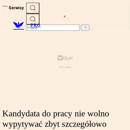
Serwisy
PRO
Kandydata do pracy nie wolno
wypytywać zbyt szczegółowo