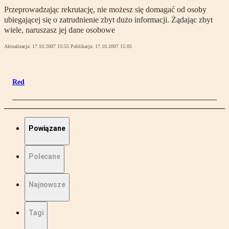
Przeprowadzając rekrutację, nie możesz się domagać od osoby
ubiegającej się o zatrudnienie zbyt dużo informacji. Żądając zbyt
wiele, naruszasz jej dane osobowe
Aktualizacja:
17.10.2007 15:55
Publikacja:
17.10.2007 15:05
Red
Powiązane
Polecane
Najnowsze
Tagi