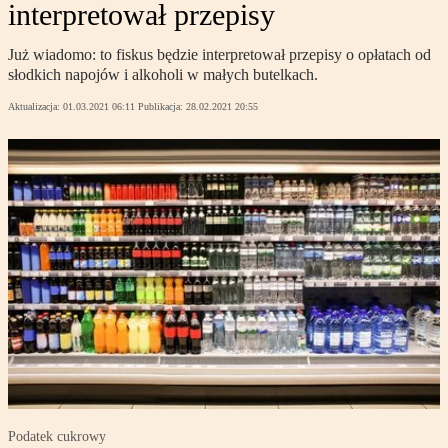
interpretował przepisy
Już wiadomo: to fiskus będzie interpretował przepisy o opłatach od
słodkich napojów i alkoholi w małych butelkach.
Aktualizacja:
01.03.2021 06:11
Publikacja:
28.02.2021 20:55
Podatek cukrowy