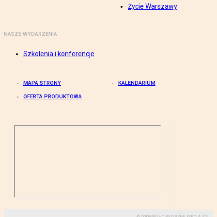
Życie Warszawy
NASZE WYDARZENIA
Szkolenia i konferencje
MAPA STRONY
KALENDARIUM
OFERTA PRODUKTOWA