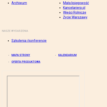
Archiwum
Mała księgowość
Kancelarierp.pl
Wieści Rolnicze
Życie Warszawy
NASZE WYDARZENIA
Szkolenia i konferencje
MAPA STRONY
KALENDARIUM
OFERTA PRODUKTOWA