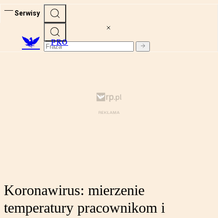
Serwisy
PRO
Koronawirus: mierzenie
temperatury pracownikom i