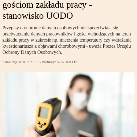
gościom zakładu pracy -
stanowisko UODO
Przepisy o ochronie danych osobowych nie sprzeciwiają się
przetwarzaniu danych pracowników i gości wchodzących na teren
zakładu pracy w zakresie np. mierzenia temperatury czy wdrażania
kwestionariusza z objawami chorobowymi - uważa Prezes Urzędu
Ochrony Danych Osobowych.
Aktualizacja:
05.05.2020 15:17
Publikacja:
05.05.2020 14:41