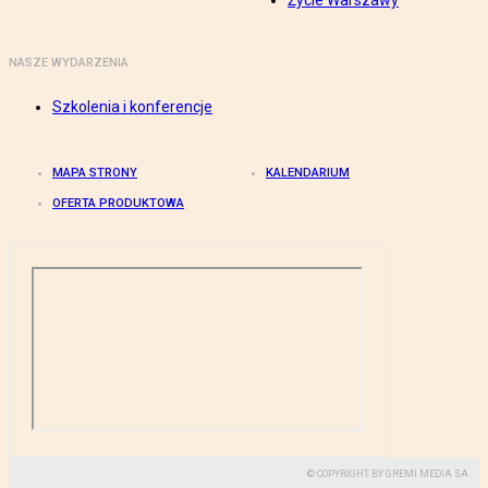
Życie Warszawy
NASZE WYDARZENIA
Szkolenia i konferencje
MAPA STRONY
KALENDARIUM
OFERTA PRODUKTOWA
© COPYRIGHT BY GREMI MEDIA SA