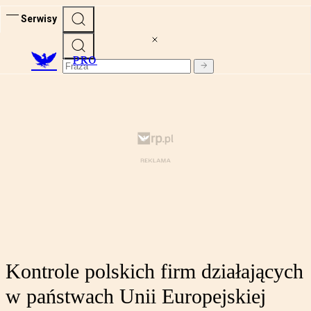
Serwisy
PRO
Kontrole polskich firm działających
w państwach Unii Europejskiej