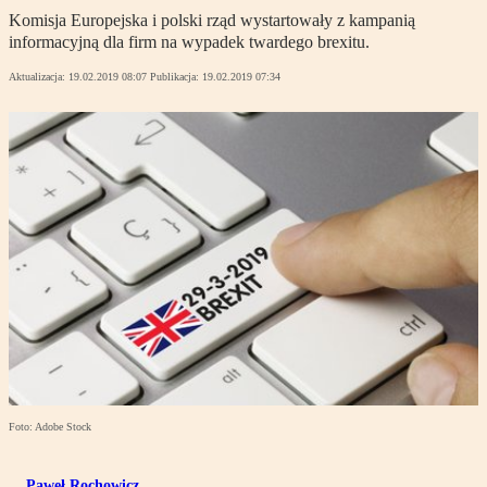
Komisja Europejska i polski rząd wystartowały z kampanią
informacyjną dla firm na wypadek twardego brexitu.
Aktualizacja:
19.02.2019 08:07
Publikacja:
19.02.2019 07:34
Foto: Adobe Stock
Paweł Rochowicz