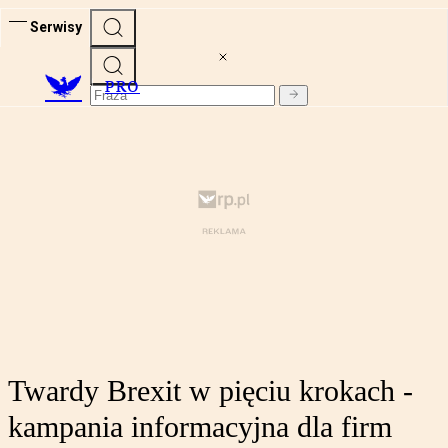
Serwisy
PRO
Twardy Brexit w pięciu krokach -
kampania informacyjna dla firm