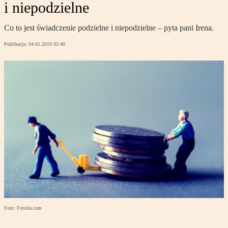
i niepodzielne
Co to jest świadczenie podzielne i niepodzielne – pyta pani Irena.
Publikacja:
04.01.2019 05:40
Foto: Fotolia.com